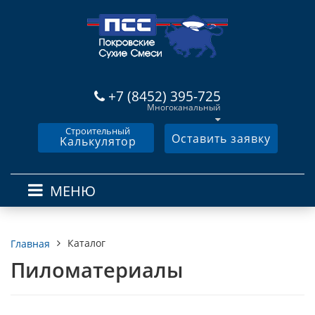
+7 (8452) 395-725
Многоканальный
Строительный
Оставить заявку
Kалькулятор
МЕНЮ
Каталог
Главная
Пиломатериалы