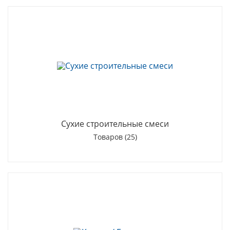
Сухие строительные смеси
Товаров (25)