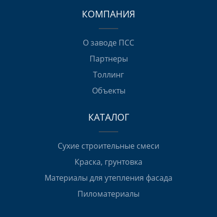
КОМПАНИЯ
О заводе ПСС
Партнеры
Толлинг
Объекты
КАТАЛОГ
Сухие строительные смеси
Краска, грунтовка
Материалы для утепления фасада
Пиломатериалы