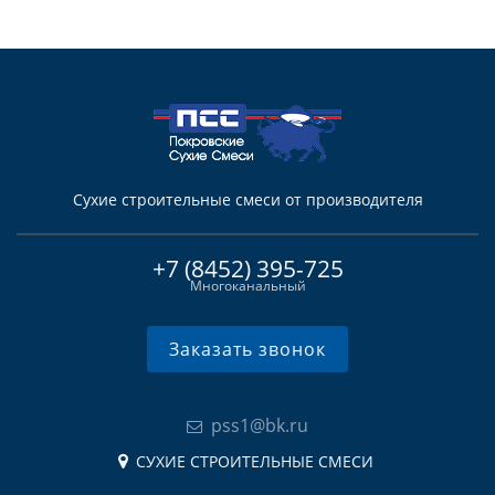
Сухие строительные смеси от производителя
+7 (8452) 395-725
Многоканальный
Заказать звонок
pss1@bk.ru
СУХИЕ СТРОИТЕЛЬНЫЕ СМЕСИ