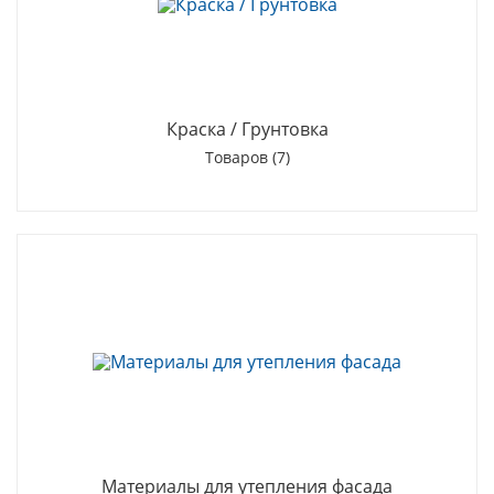
Краска / Грунтовка
Товаров (7)
Материалы для утепления фасада