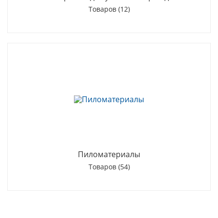
Товаров (12)
Пиломатериалы
Товаров (54)