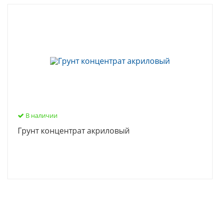
В наличии
Грунт концентрат акриловый