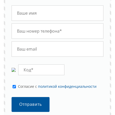
Cогласие с
политикой конфиденциальности
Отправить