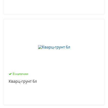
В наличии
Кварц-грунт 6л