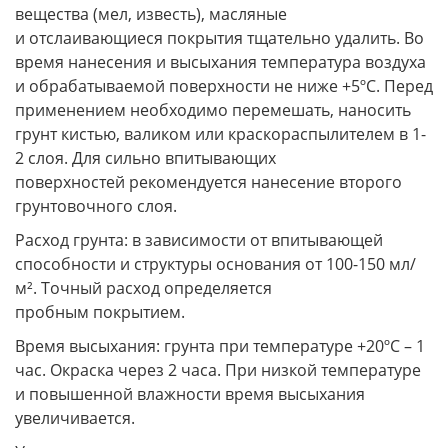
вещества (мел, известь), масляные
и отслаивающиеся покрытия тщательно удалить. Во
время нанесения и высыхания температура воздуха
и обрабатываемой поверхности не ниже +5ºС. Перед
применением необходимо перемешать, наносить
грунт кистью, валиком или краскораспылителем в 1-
2 слоя. Для сильно впитывающих
поверхностей рекомендуется нанесение второго
грунтовочного слоя.
Расход грунта: в зависимости от впитывающей
способности и структуры основания от 100-150 мл/
м². Точный расход определяется
пробным покрытием.
Время высыхания: грунта при температуре +20ºС – 1
час. Окраска через 2 часа. При низкой температуре
и повышенной влажности время высыхания
увеличивается.