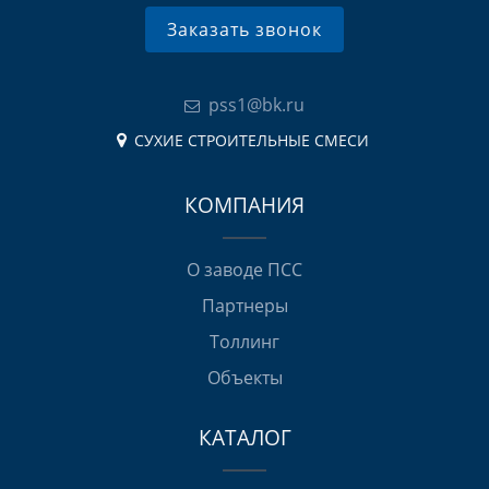
Заказать звонок
pss1@bk.ru
СУХИЕ СТРОИТЕЛЬНЫЕ СМЕСИ
КОМПАНИЯ
О заводе ПСС
Партнеры
Толлинг
Объекты
КАТАЛОГ