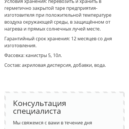
Условия хранения: перевозить и хранить в
герметично закрытой таре предприятия-
изготовителя при положительной температуре
воздуха окружающей среды, в защищённом от
нагрева и прямых солнечных лучей месте.
Гарантийный срок хранения: 12 месяцев со дня
изготовления.
Фасовка: канистры 5, 10л.
Состав: акриловая дисперсия, добавки, вода.
Консультация
специалиста
Мы свяжемся с вами в течение дня