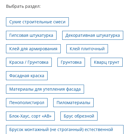
Выбрать раздел:
Сухие строительные смеси
Гипсовая штукатурка
Декоративная штукатурка
Клей для армирования
Клей плиточный
Краска / Грунтовка
Грунтовка
Кварц грунт
Фасадная краска
Материалы для утепления фасада
Пенополистирол
Пиломатериалы
Блок-Хаус, сорт «АВ»
Брус обрезной
Брусок монтажный (не строганный) естественной