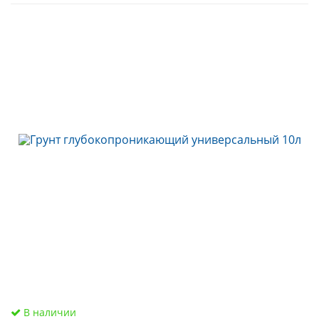
В наличии