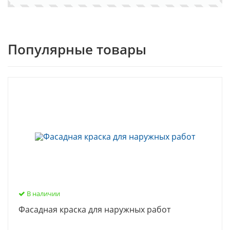
Популярные товары
В наличии
Фасадная краска для наружных работ