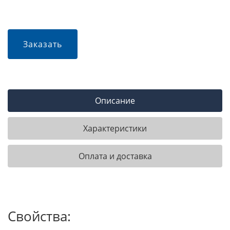
Заказать
Описание
Характеристики
Оплата и доставка
Свойства: