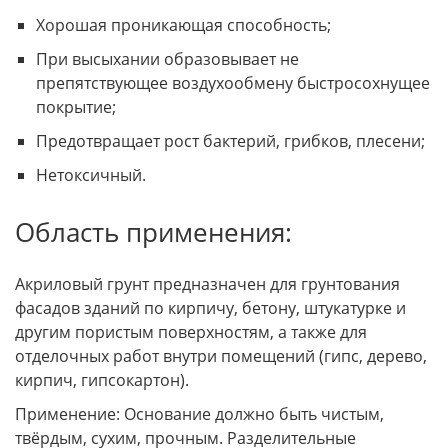
Хорошая проникающая способность;
При высыхании образовывает не
препятствующее воздухообмену быстросохнущее
покрытие;
Предотвращает рост бактерий, грибков, плесени;
Нетоксичный.
Область применения:
Акриловый грунт предназначен для грунтования
фасадов зданий по кирпичу, бетону, штукатурке и
другим пористым поверхностям, а также для
отделочных работ внутри помещений (гипс, дерево,
кирпич, гипсокартон).
Применение: Основание должно быть чистым,
твёрдым, сухим, прочным. Разделительные