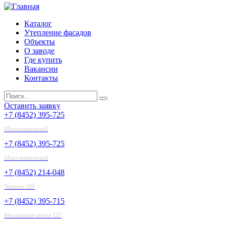
Каталог
Утепление фасадов
Объекты
О заводе
Где купить
Вакансии
Контакты
Оставить заявку
+7 (8452) 395-725
Многоканальный
+7 (8452) 395-725
Многоканальный
+7 (8452) 214-048
Чапаева 180
+7 (8452) 395-715
Московское шоссе 157