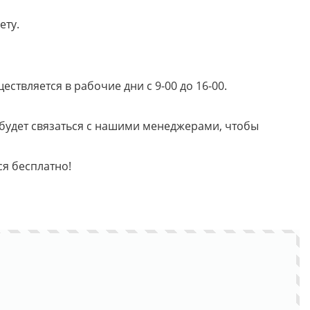
ету.
твляется в рабочие дни с 9-00 до 16-00.
 будет связаться с нашими менеджерами, чтобы
ся бесплатно!