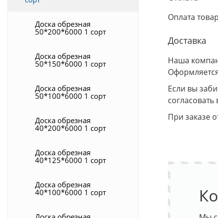
Оплата това
Доска обрезная
50*200*6000 1 сорт
Доставка
Доска обрезная
Наша компани
50*150*6000 1 сорт
Оформляется
Доска обрезная
Если вы заб
50*100*6000 1 сорт
согласовать 
При заказе о
Доска обрезная
40*200*6000 1 сорт
Доска обрезная
40*125*6000 1 сорт
Доска обрезная
Ко
40*100*6000 1 сорт
Доска обрезная
Мы с