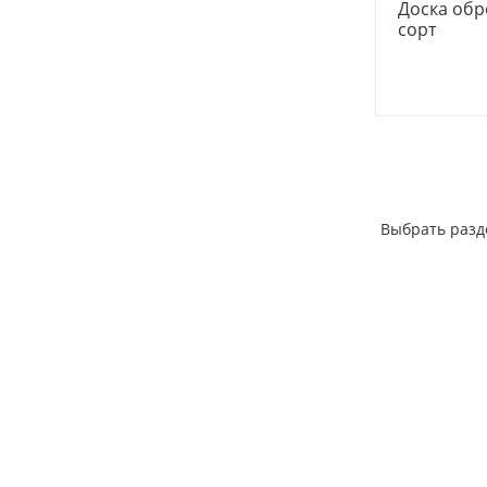
Доска обр
сорт
Выбрать разд