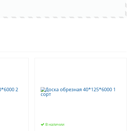
В наличии