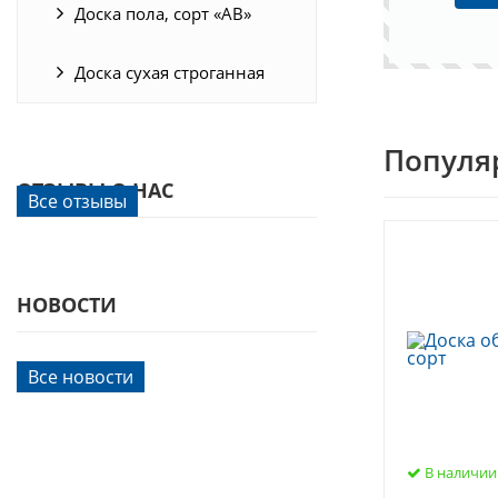
Доска пола, сорт «АВ»
Доска сухая строганная
Популя
ОТЗЫВЫ О НАС
Все отзывы
НОВОСТИ
Все новости
В наличии