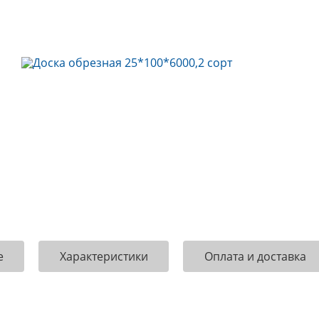
е
Характеристики
Оплата и доставка