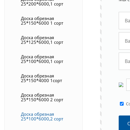
25*200*6000,1 сорт
Доска обрезная
25*150*6000 1 сорт
Доска обрезная
25*125*6000,1 сорт
Доска обрезная
25*100*6000,1 сорт
Доска обрезная
25*150*4000 1сорт
Доска обрезная
25*150*6000 2 сорт
C
Доска обрезная
25*100*6000,2 сорт