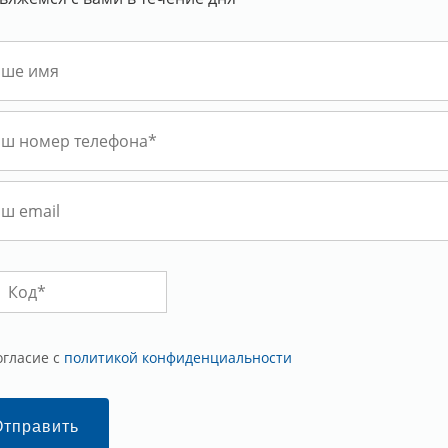
огласие с
политикой конфиденциальности
Отправить