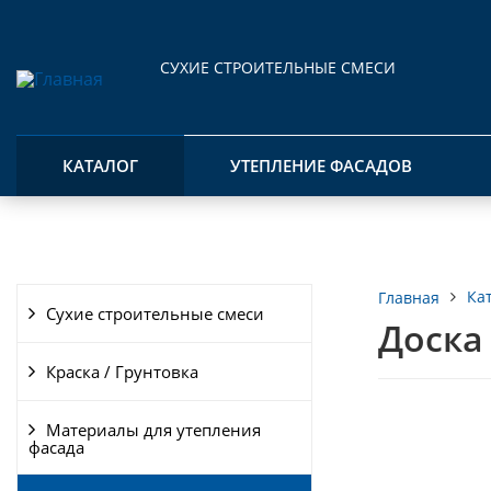
СУХИЕ СТРОИТЕЛЬНЫЕ СМЕСИ
КАТАЛОГ
УТЕПЛЕНИЕ ФАСАДОВ
Ка
Главная
Сухие строительные смеси
Доска
Краска / Грунтовка
Материалы для утепления
фасада